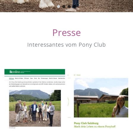
Presse
Interessantes vom Pony Club